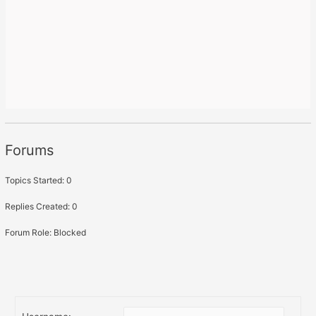
Forums
Topics Started: 0
Replies Created: 0
Forum Role: Blocked